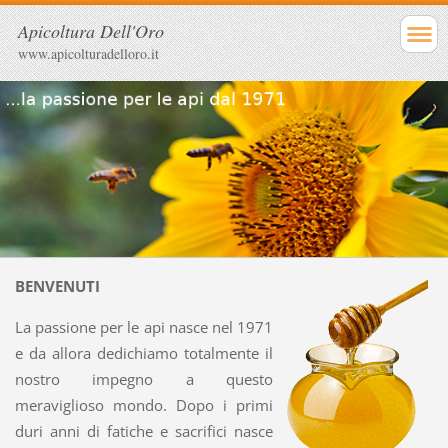
Apicoltura Dell'Oro
www.apicolturadelloro.it
BENVENUTI
La passione per le api nasce nel 1971
e da allora dedichiamo totalmente il
nostro impegno a questo
meraviglioso mondo. Dopo i primi
duri anni di fatiche e sacrifici nasce