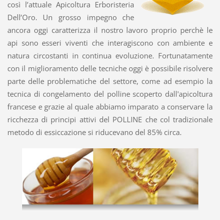
così l’attuale Apicoltura Erboristeria
Dell’Oro. Un grosso impegno che
ancora oggi caratterizza il nostro lavoro proprio perchè le
api sono esseri viventi che interagiscono con ambiente e
natura circostanti in continua evoluzione. Fortunatamente
con il miglioramento delle tecniche oggi è possibile risolvere
parte delle problematiche del settore, come ad esempio la
tecnica di congelamento del polline scoperto dall'apicoltura
francese e grazie al quale abbiamo imparato a conservare la
ricchezza di principi attivi del POLLINE che col tradizionale
metodo di essiccazione si riducevano del 85% circa.